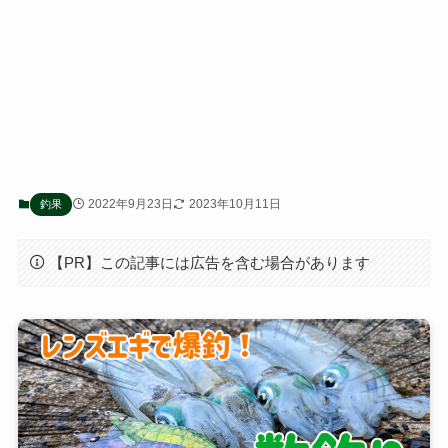
2022年9月23日
2023年10月11日
釣果
【PR】この記事には広告を含む場合があります