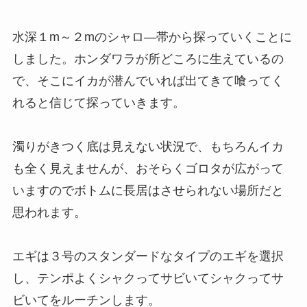
水深１m～２mのシャロ―帯から探っていくことに
しました。ホンダワラが所どころに生えているの
で、そこにイカが潜んでいれば出てきて喰ってく
れると信じて探っていきます。
濁りがきつく底は見えない状況で、もちろんイカ
も全く見えませんが、おそらくゴロタが広がって
いますのでボトムに長居はさせられない場所だと
思われます。
エギは３号のスタンダードなタイプのエギを選択
し、テンポよくシャクってサビいてシャクってサ
ビいてをルーチンします。