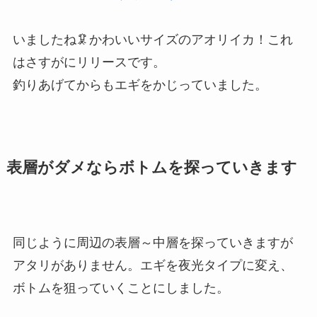
いましたね🦑かわいいサイズのアオリイカ！これ
はさすがにリリースです。
釣りあげてからもエギをかじっていました。
表層がダメならボトムを探っていきます
同じように周辺の表層～中層を探っていきますが
アタリがありません。エギを夜光タイプに変え、
ボトムを狙っていくことにしました。