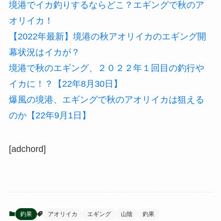
境港でイカ釣りするならどこ？エギングで秋のア
オリイカ！
【2022年最新】境港の秋アオリイカのエギング開
幕状況はイカが？
境港で秋のエギング、２０２２年１回目の釣行や
イカに！？【22年8月30日】
爆風の境港、エギングで秋のアオリイカは狙える
のか【22年9月1日】
[adchord]
釣果
アオリイカ
エギング
山陰
釣果