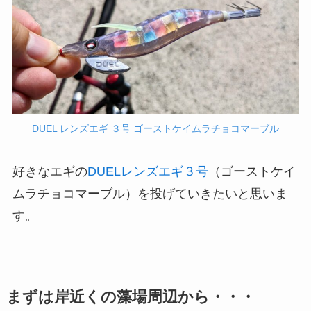
DUEL レンズエギ ３号 ゴーストケイムラチョコマーブル
好きなエギの
DUELレンズエギ３号
（ゴーストケイ
ムラチョコマーブル）を投げていきたいと思いま
す。
まずは岸近くの藻場周辺から・・・