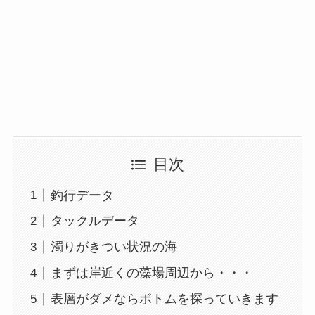
目次
釣行データ
タックルデータ
濁りがきつい状況の海
まずは岸近くの藻場周辺から・・・
表層がダメならボトムを探っていきます