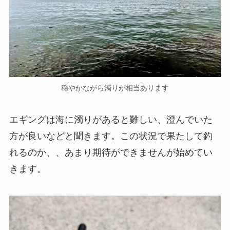
穏やかながら濁りが相当あります
エギングは海に濁りがあると難しい、澄んでいた
方が良いなどと聞きます。この状況で果たして釣
れるのか、、あまり期待ができませんが始めてい
きます。