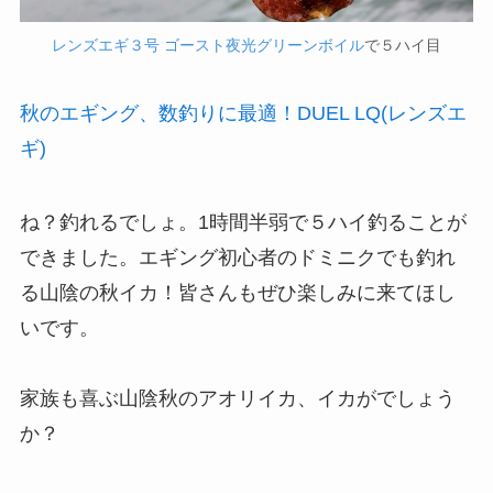
レンズエギ３号 ゴースト夜光グリーンボイル
で５ハイ目
秋のエギング、数釣りに最適！DUEL LQ(レンズエ
ギ)
ね？釣れるでしょ。1時間半弱で５ハイ釣ることが
できました。エギング初心者のドミニクでも釣れ
る山陰の秋イカ！皆さんもぜひ楽しみに来てほし
いです。
家族も喜ぶ山陰秋のアオリイカ、イカがでしょう
か？