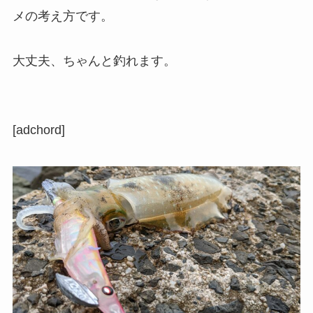
メの考え方です。
大丈夫、ちゃんと釣れます。
[adchord]