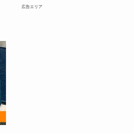
広告エリア