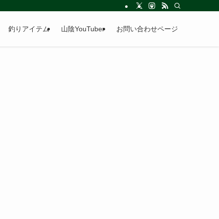
釣りアイテム
山陰YouTuber
お問い合わせページ