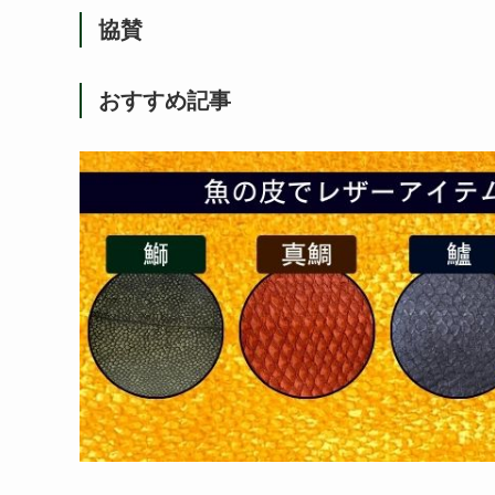
協賛
おすすめ記事